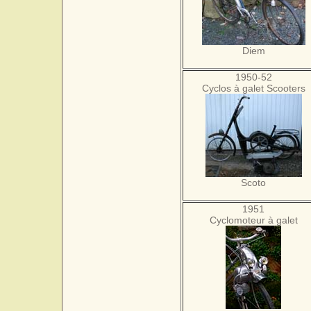
Diem
1950-52
Cyclos à galet Scooters
Scoto
1951
Cyclomoteur à galet