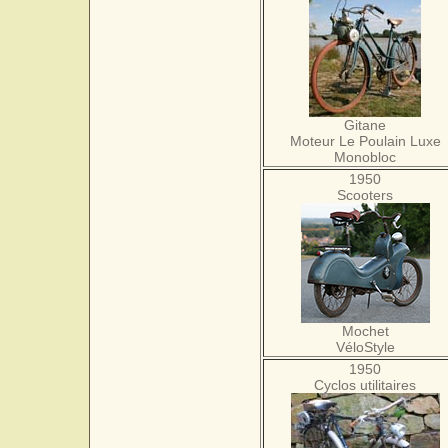
Gitane
Moteur Le Poulain Luxe
Monobloc
1950
Scooters
Mochet
VéloStyle
1950
Cyclos utilitaires