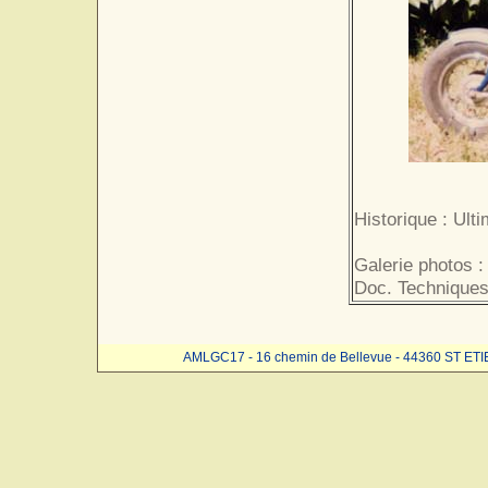
Historique : Ult
Galerie photos :
Doc. Techniques
AMLGC17 - 16 chemin de Bellevue - 44360 ST ET