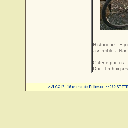
Historique : Equ
assemblé à Nan
Galerie photos :
Doc. Techniques
AMLGC17 - 16 chemin de Bellevue - 44360 ST ET