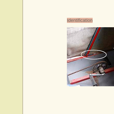
Identification