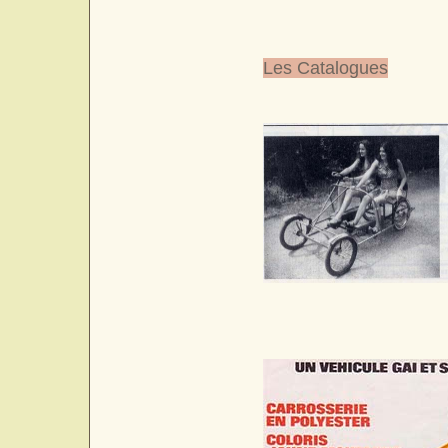
Les Catalogues