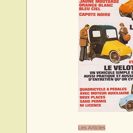
Les Articles