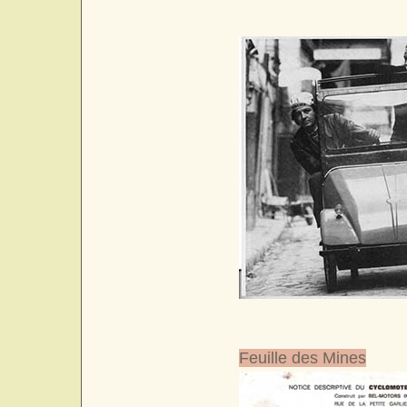
Feuille des Mines