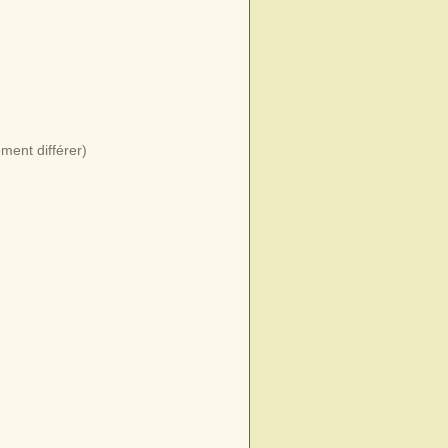
ment différer)