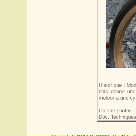
Historique : Mo
bois donne une
moteur a une cy
Galerie photos :
Doc. Techniques