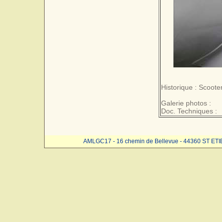
Historique : Scoote
Galerie photos :
Doc. Techniques :
AMLGC17 - 16 chemin de Bellevue - 44360 ST ET