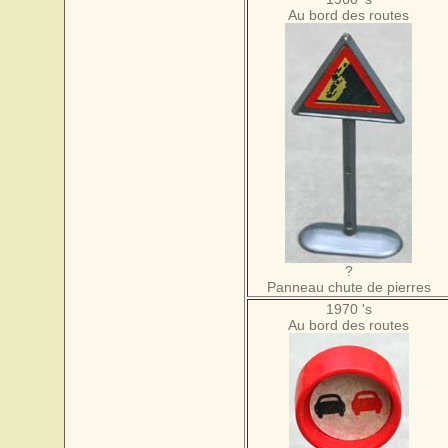
Au bord des routes
?
Panneau chute de pierres
1970 's
Au bord des routes