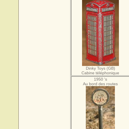
Dinky Toys (GB)
Cabine téléphonique
1950 's
Au bord des routes