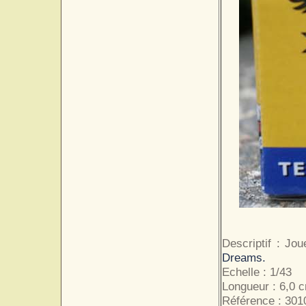
Descriptif : Jo
Dreams.
Echelle : 1/43
Longueur : 6,0 
Référence : 301