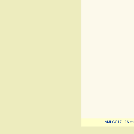
AMLGC17 - 16 ch