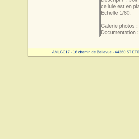
cellule est en p
Echelle 1/80.
Galerie photos :
Documentation :
AMLGC17 - 16 chemin de Bellevue - 44360 ST ET