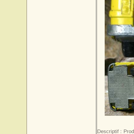
Descriptif : Pr