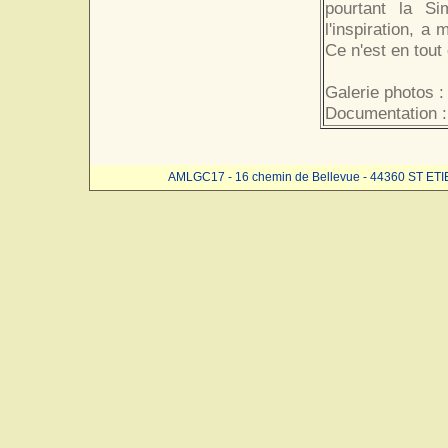
pourtant la Si
l'inspiration, a
Ce n'est en tout
Galerie photos :
Documentation :
AMLGC17 - 16 chemin de Bellevue - 44360 ST ET