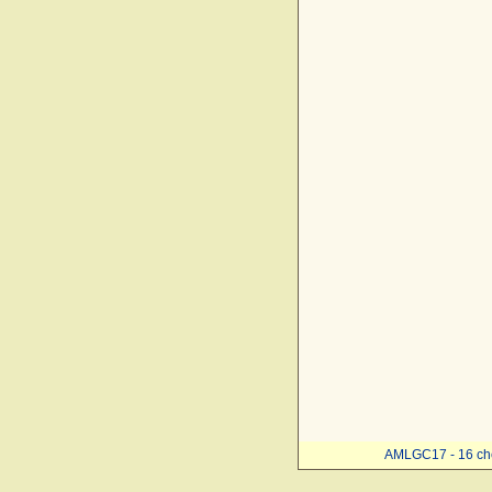
AMLGC17 - 16 ch