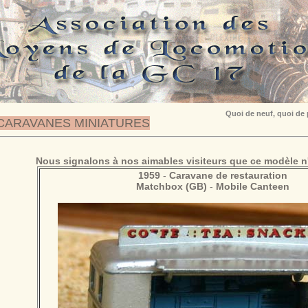
Quoi de neuf, quoi de
CARAVANES MINIATURES
Nous signalons à nos aimables visiteurs que ce modèle n'
1959
-
Caravane de restauration
Matchbox (GB)
-
Mobile Canteen