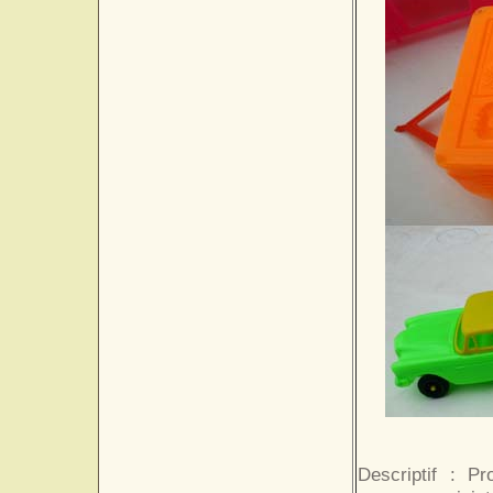
Descriptif : P