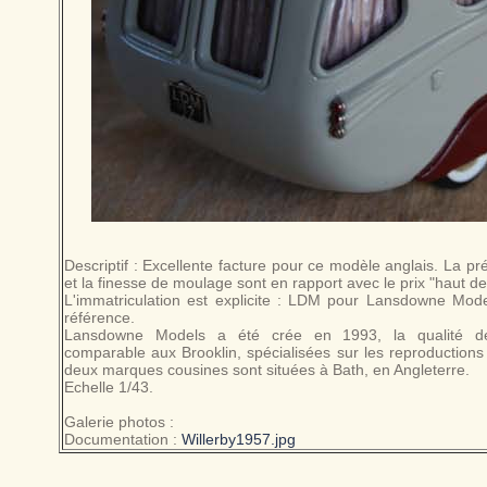
Descriptif : Excellente facture pour ce modèle anglais. La pré
et la finesse de moulage sont en rapport avec le prix "haut 
L'immatriculation est explicite : LDM pour Lansdowne Mode
référence.
Lansdowne Models a été crée en 1993, la qualité de 
comparable aux Brooklin, spécialisées sur les reproductions
deux marques cousines sont situées à Bath, en Angleterre.
Echelle 1/43.
Galerie photos :
Documentation :
Willerby1957.jpg