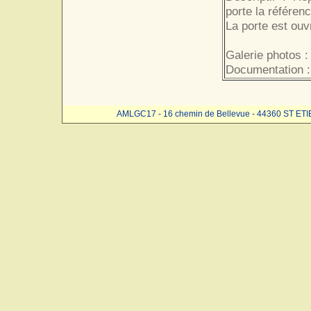
porte la référen
La porte est ouv
Galerie photos :
Documentation :
AMLGC17 - 16 chemin de Bellevue - 44360 ST ET