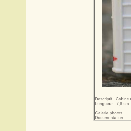
Descriptif : Cabine 
Longueur : 7,8 cm
Galerie photos :
Documentation :