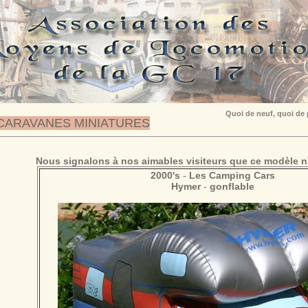
Quoi de neuf, quoi de
CARAVANES MINIATURES
Nous signalons à nos aimables visiteurs que ce modèle n'
2000's
-
Les Camping Cars
Hymer
-
gonflable