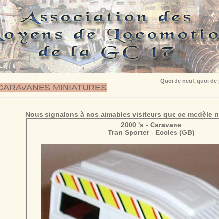
Quoi de neuf, quoi de
CARAVANES MINIATURES
Nous signalons à nos aimables visiteurs que ce modèle n'
2000 's
-
Caravane
Tran Sporter
-
Eccles (GB)