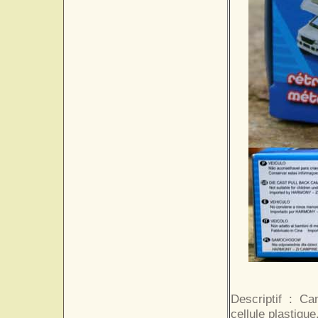
Descriptif : Ca
cellule plastique