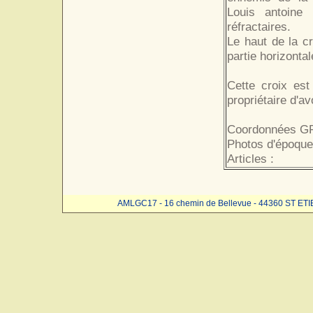
Louis antoine
réfractaires.
Le haut de la cr
partie horizontal
Cette croix est
propriétaire d'a
Coordonnées GP
Photos d'époque
Articles :
AMLGC17 - 16 chemin de Bellevue - 44360 ST ET