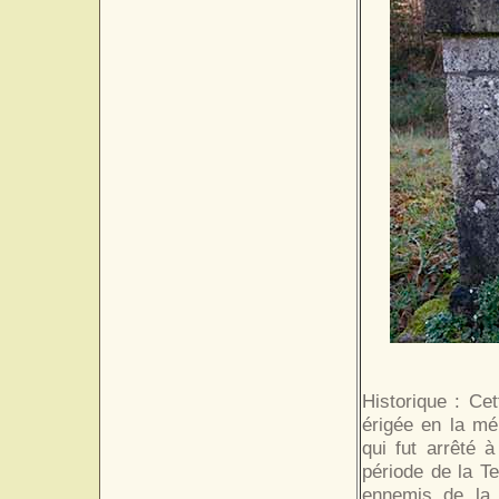
Historique : Cet
érigée en la mé
qui fut arrêté 
période de la Te
ennemis de la R