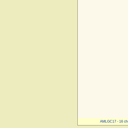
AMLGC17 - 16 ch