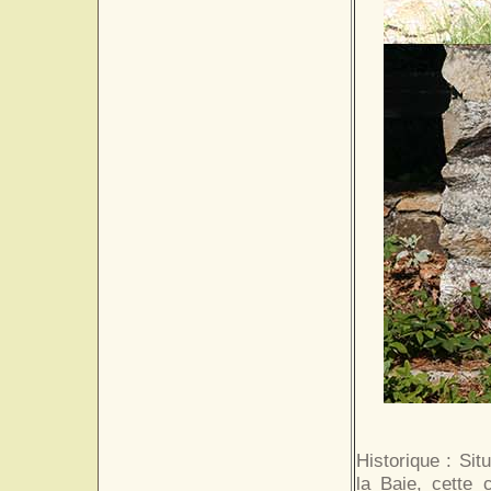
Historique : Sit
la Baie, cette 