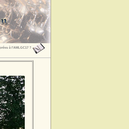
 prévu à l'AMLGC17 ?