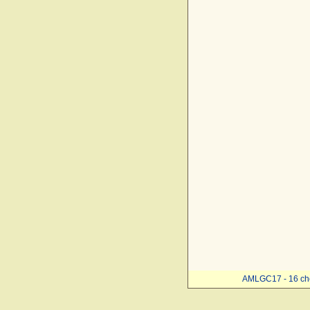
AMLGC17 - 16 ch