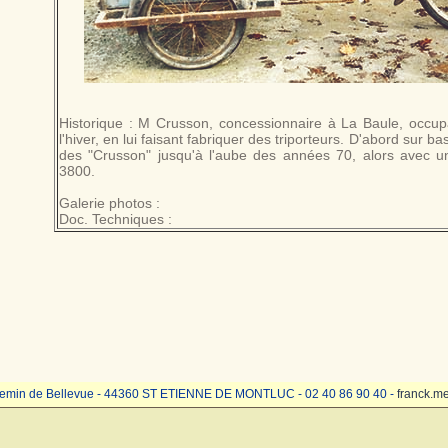
Historique : M Crusson, concessionnaire à La Baule, occup
l'hiver, en lui faisant fabriquer des triporteurs. D'abord sur ba
des "Crusson" jusqu'à l'aube des années 70, alors avec 
3800.
Galerie photos :
Doc. Techniques :
emin de Bellevue - 44360 ST ETIENNE DE MONTLUC - 02 40 86 90 40 -
franck.m