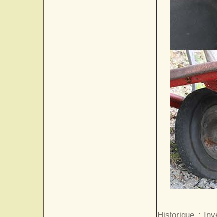
Historique : In