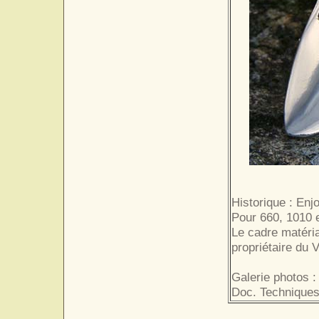
Historique : Enj
Pour 660, 1010 
Le cadre matéria
propriétaire du 
Galerie photos :
Doc. Techniques