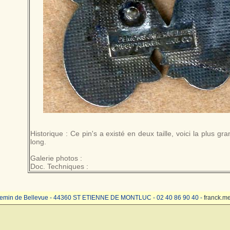
Historique : Ce pin's a existé en deux taille, voici la plus 
long.
Galerie photos :
Doc. Techniques :
emin de Bellevue - 44360 ST ETIENNE DE MONTLUC - 02 40 86 90 40 -
franck.m