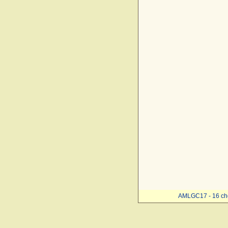
AMLGC17 - 16 ch