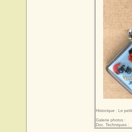
Historique : Le pe
Galerie photos :
Doc. Techniques :