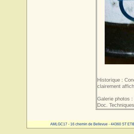
Historique : Con
clairement affic
Galerie photos :
Doc. Techniques
AMLGC17 - 16 chemin de Bellevue - 44360 ST ET