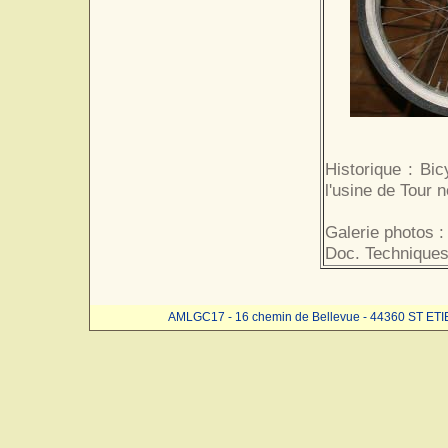
Historique : Bi
l'usine de Tour 
Galerie photos :
Doc. Techniques
AMLGC17 - 16 chemin de Bellevue - 44360 ST ET