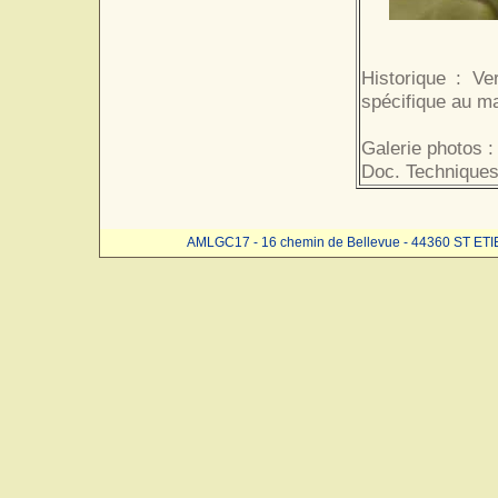
Historique : Ve
spécifique au ma
Galerie photos :
Doc. Techniques
AMLGC17 - 16 chemin de Bellevue - 44360 ST ET