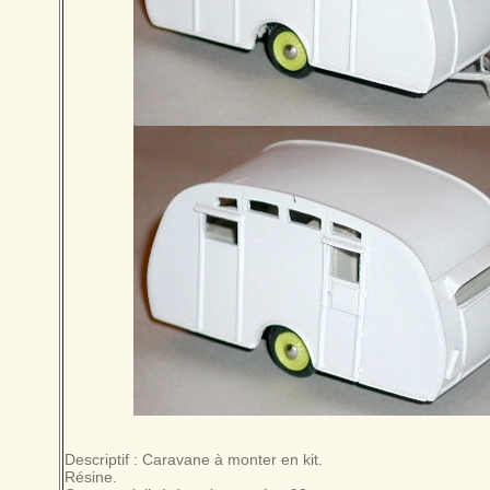
Descriptif : Caravane à monter en kit.
Résine.