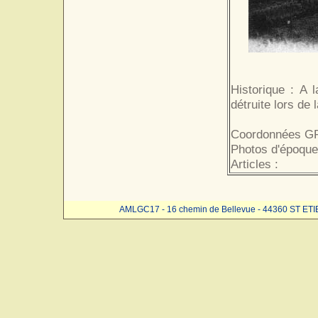
Historique : A 
détruite lors de 
Coordonnées GP
Photos d'époque
Articles :
AMLGC17 - 16 chemin de Bellevue - 44360 ST ET