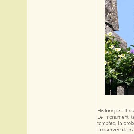
Historique : Il e
Le monument te
tempête, la croi
conservée dans 