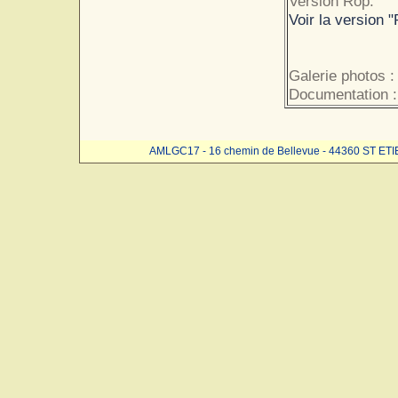
Version Rop.
Voir la version "
Galerie photos 
Documentation :
AMLGC17 - 16 chemin de Bellevue - 44360 ST ET