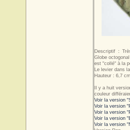
Descriptif : T
Globe octogonal 
est "collé" à la
Le levier dans l
Hauteur : 6,7 cm
Il y a huit vers
couleur différaie
Voir la version "
Voir la version 
Voir la version 
Voir la version 
Voir la version "