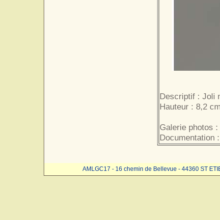
Descriptif : Joli
Hauteur : 8,2 cm
Galerie photos :
Documentation :
AMLGC17 - 16 chemin de Bellevue - 44360 ST ET