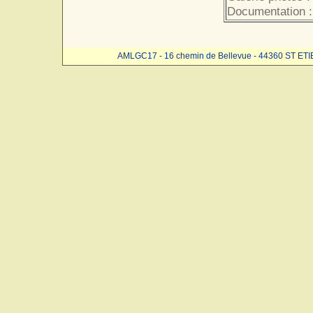
Documentation :
AMLGC17 - 16 chemin de Bellevue - 44360 ST ET