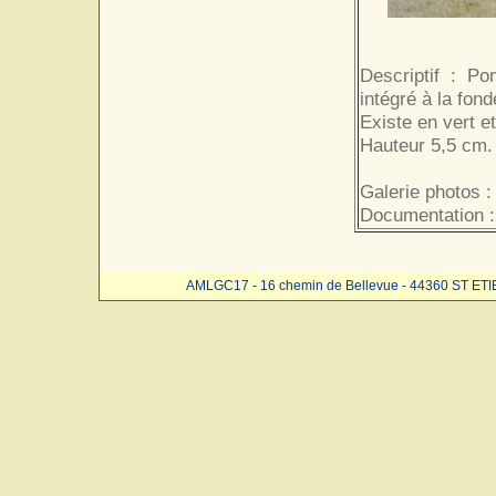
Descriptif : Po
intégré à la fond
Existe en vert et
Hauteur 5,5 cm. 
Galerie photos :
Documentation :
AMLGC17 - 16 chemin de Bellevue - 44360 ST ET