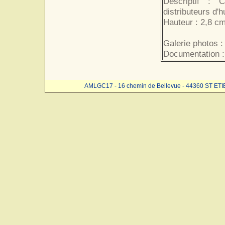
Descriptif : 
distributeurs d'h
Hauteur : 2,8 cm
Galerie photos :
Documentation :
AMLGC17 - 16 chemin de Bellevue - 44360 ST ET