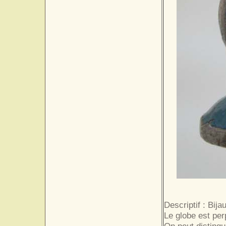
Descriptif : Bija
Le globe est per