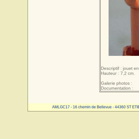
Descriptif : jouet e
Hauteur : 7,2 cm.
Galerie photos :
Documentation :
AMLGC17 - 16 chemin de Bellevue - 44360 ST ET