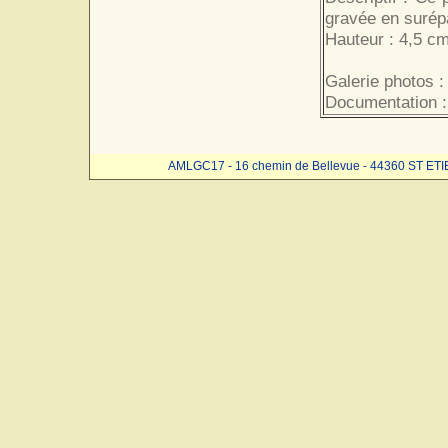
gravée en surép
Hauteur : 4,5 cm
Galerie photos :
Documentation :
AMLGC17 - 16 chemin de Bellevue - 44360 ST ET