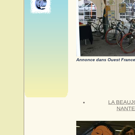
Annonce dans Ouest France .
LA BEAUJ
NANTE