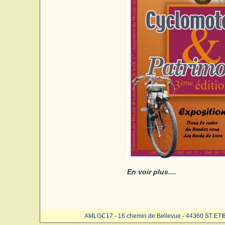
En voir plus....
AMLGC17 - 16 chemin de Bellevue - 44360 ST ET