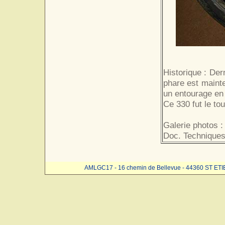
Historique : Der
phare est mainte
un entourage en 
Ce 330 fut le to
Galerie photos :
Doc. Techniques
AMLGC17 - 16 chemin de Bellevue - 44360 ST ET