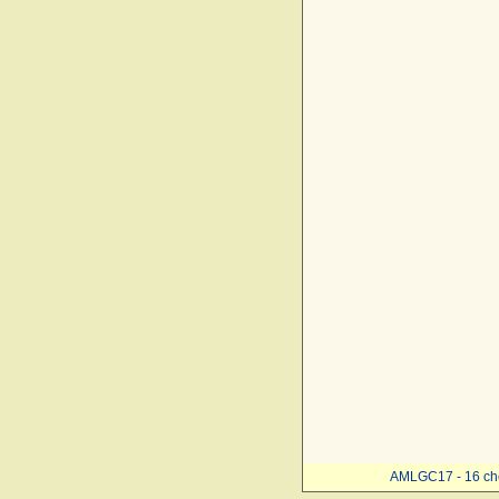
AMLGC17 - 16 ch