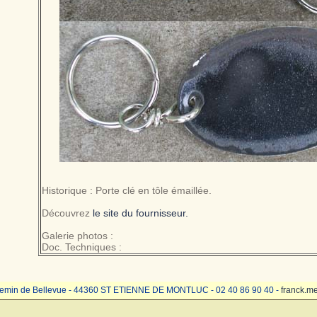
Historique : Porte clé en tôle émaillée.
Découvrez
le site du fournisseur.
Galerie photos :
Doc. Techniques :
emin de Bellevue - 44360 ST ETIENNE DE MONTLUC - 02 40 86 90 40 -
franck.m