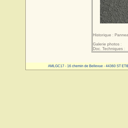
Historique : Pannea
Galerie photos :
Doc. Techniques :
AMLGC17 - 16 chemin de Bellevue - 44360 ST ET