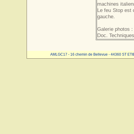
machines italien
Le feu Stop est
gauche.
Galerie photos :
Doc. Techniques
AMLGC17 - 16 chemin de Bellevue - 44360 ST ET